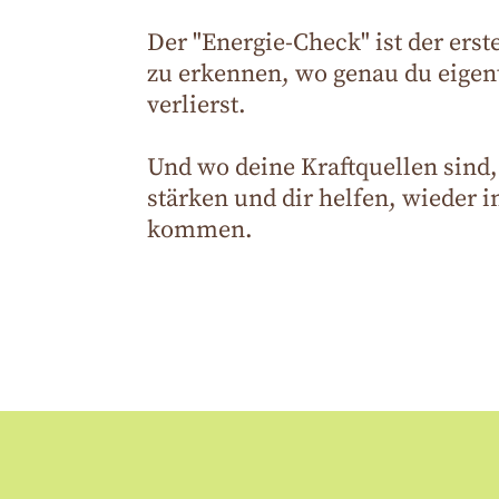
Der "Energie-Check" ist der erste 
zu erkennen, wo genau du eigent
verlierst.
Und wo deine Kraftquellen sind,
stärken und dir helfen, wieder i
kommen.