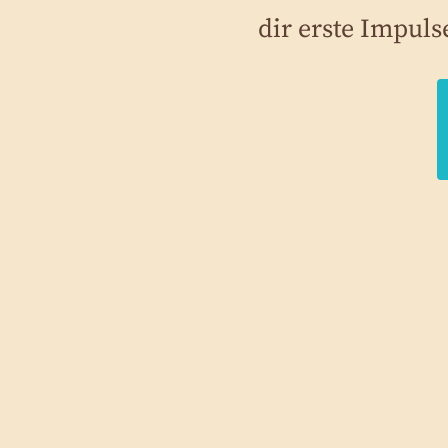
dir erste Impuls