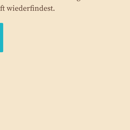
ft wiederfindest.